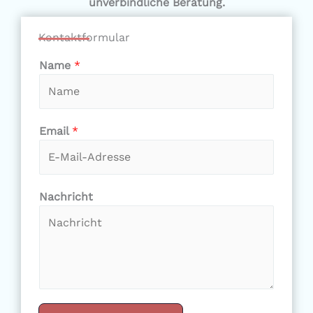
unverbindliche Beratung.
Kontaktformular
Name
*
Email
*
Nachricht