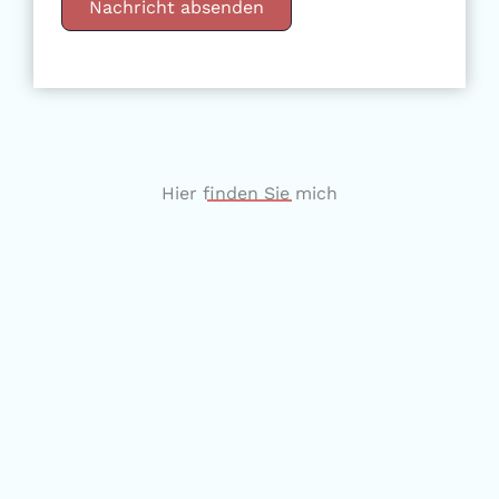
Nachricht absenden
Hier finden Sie mich