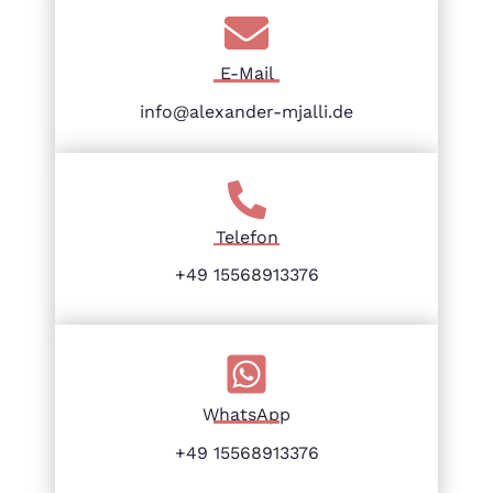
E-Mail
info@alexander-mjalli.de
Telefon
+49 15568913376
WhatsApp
+49 15568913376