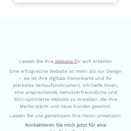
Lassen Sie Ihre Website für sich arbeiten
Eine erfolgreiche Website ist mehr als nur Design
– sie ist Ihre digitale Visitenkarte und Ihr
stärkstes Verkaufsinstrument. Ich helfe Ihnen,
eine ansprechende, benutzerfreundliche und
SEO-optimierte Website zu erstellen, die Ihre
Marke stärkt und neue Kunden gewinnt.
Lassen Sie uns gemeinsam Ihre Vision umsetzen!
Kontaktieren Sie mich jetzt für eine