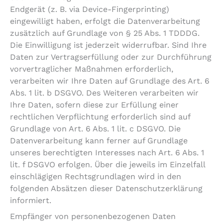
Endgerät (z. B. via Device-Fingerprinting)
eingewilligt haben, erfolgt die Datenverarbeitung
zusätzlich auf Grundlage von § 25 Abs. 1 TDDDG.
Die Einwilligung ist jederzeit widerrufbar. Sind Ihre
Daten zur Vertragserfüllung oder zur Durchführung
vorvertraglicher Maßnahmen erforderlich,
verarbeiten wir Ihre Daten auf Grundlage des Art. 6
Abs. 1 lit. b DSGVO. Des Weiteren verarbeiten wir
Ihre Daten, sofern diese zur Erfüllung einer
rechtlichen Verpflichtung erforderlich sind auf
Grundlage von Art. 6 Abs. 1 lit. c DSGVO. Die
Datenverarbeitung kann ferner auf Grundlage
unseres berechtigten Interesses nach Art. 6 Abs. 1
lit. f DSGVO erfolgen. Über die jeweils im Einzelfall
einschlägigen Rechtsgrundlagen wird in den
folgenden Absätzen dieser Datenschutzerklärung
informiert.
Empfänger von personenbezogenen Daten