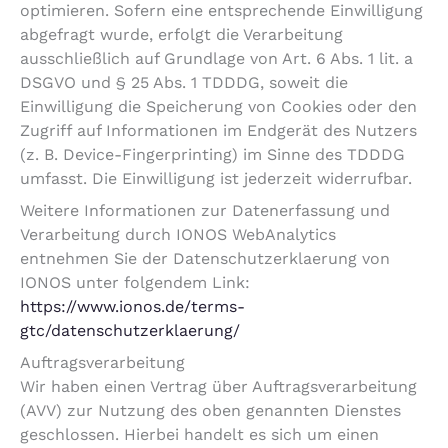
optimieren. Sofern eine entsprechende Einwilligung
abgefragt wurde, erfolgt die Verarbeitung
ausschließlich auf Grundlage von Art. 6 Abs. 1 lit. a
DSGVO und § 25 Abs. 1 TDDDG, soweit die
Einwilligung die Speicherung von Cookies oder den
Zugriff auf Informationen im Endgerät des Nutzers
(z. B. Device-Fingerprinting) im Sinne des TDDDG
umfasst. Die Einwilligung ist jederzeit widerrufbar.
Weitere Informationen zur Datenerfassung und
Verarbeitung durch IONOS WebAnalytics
entnehmen Sie der Datenschutzerklaerung von
IONOS unter folgendem Link:
https://www.ionos.de/terms-
gtc/datenschutzerklaerung/
Auftragsverarbeitung
Wir haben einen Vertrag über Auftragsverarbeitung
(AVV) zur Nutzung des oben genannten Dienstes
geschlossen. Hierbei handelt es sich um einen