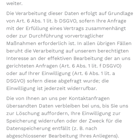
weiter.
Die Verarbeitung dieser Daten erfolgt auf Grundlage
von Art. 6 Abs. 1 lit. b DSGVO, sofern Ihre Anfrage
mit der Erfüllung eines Vertrags zusammenhängt
oder zur Durchführung vorvertraglicher
Maßnahmen erforderlich ist. In allen übrigen Fällen
beruht die Verarbeitung auf unserem berechtigten
Interesse an der effektiven Bearbeitung der an uns
gerichteten Anfragen (Art. 6 Abs. 1 lit. f DSGVO)
oder auf Ihrer Einwilligung (Art. 6 Abs. 1 lit. a
DSGVO) sofern diese abgefragt wurde; die
Einwilligung ist jederzeit widerrufbar.
Die von Ihnen an uns per Kontaktanfragen
übersandten Daten verbleiben bei uns, bis Sie uns
zur Löschung auffordern, Ihre Einwilligung zur
Speicherung widerrufen oder der Zweck für die
Datenspeicherung entfällt (z. B. nach
abgeschlossener Bearbeitung Ihres Anliegens).