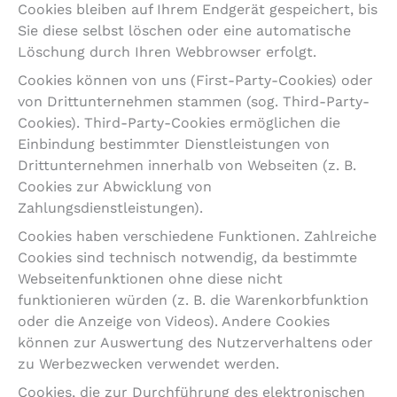
Cookies bleiben auf Ihrem Endgerät gespeichert, bis
Sie diese selbst löschen oder eine automatische
Löschung durch Ihren Webbrowser erfolgt.
Cookies können von uns (First-Party-Cookies) oder
von Drittunternehmen stammen (sog. Third-Party-
Cookies). Third-Party-Cookies ermöglichen die
Einbindung bestimmter Dienstleistungen von
Drittunternehmen innerhalb von Webseiten (z. B.
Cookies zur Abwicklung von
Zahlungsdienstleistungen).
Cookies haben verschiedene Funktionen. Zahlreiche
Cookies sind technisch notwendig, da bestimmte
Webseitenfunktionen ohne diese nicht
funktionieren würden (z. B. die Warenkorbfunktion
oder die Anzeige von Videos). Andere Cookies
können zur Auswertung des Nutzerverhaltens oder
zu Werbezwecken verwendet werden.
Cookies, die zur Durchführung des elektronischen