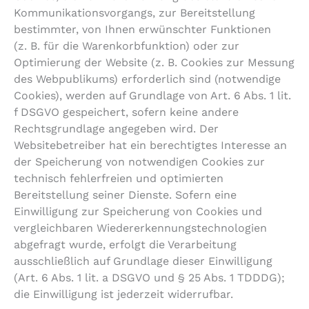
Kommunikationsvorgangs, zur Bereitstellung
bestimmter, von Ihnen erwünschter Funktionen
(z. B. für die Warenkorbfunktion) oder zur
Optimierung der Website (z. B. Cookies zur Messung
des Webpublikums) erforderlich sind (notwendige
Cookies), werden auf Grundlage von Art. 6 Abs. 1 lit.
f DSGVO gespeichert, sofern keine andere
Rechtsgrundlage angegeben wird. Der
Websitebetreiber hat ein berechtigtes Interesse an
der Speicherung von notwendigen Cookies zur
technisch fehlerfreien und optimierten
Bereitstellung seiner Dienste. Sofern eine
Einwilligung zur Speicherung von Cookies und
vergleichbaren Wiedererkennungstechnologien
abgefragt wurde, erfolgt die Verarbeitung
ausschließlich auf Grundlage dieser Einwilligung
(Art. 6 Abs. 1 lit. a DSGVO und § 25 Abs. 1 TDDDG);
die Einwilligung ist jederzeit widerrufbar.