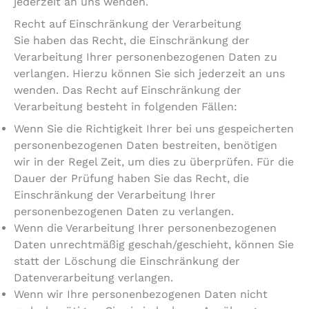
jederzeit an uns wenden.
Recht auf Einschränkung der Verarbeitung
Sie haben das Recht, die Einschränkung der
Verarbeitung Ihrer personenbezogenen Daten zu
verlangen. Hierzu können Sie sich jederzeit an uns
wenden. Das Recht auf Einschränkung der
Verarbeitung besteht in folgenden Fällen:
Wenn Sie die Richtigkeit Ihrer bei uns gespeicherten
personenbezogenen Daten bestreiten, benötigen
wir in der Regel Zeit, um dies zu überprüfen. Für die
Dauer der Prüfung haben Sie das Recht, die
Einschränkung der Verarbeitung Ihrer
personenbezogenen Daten zu verlangen.
Wenn die Verarbeitung Ihrer personenbezogenen
Daten unrechtmäßig geschah/geschieht, können Sie
statt der Löschung die Einschränkung der
Datenverarbeitung verlangen.
Wenn wir Ihre personenbezogenen Daten nicht