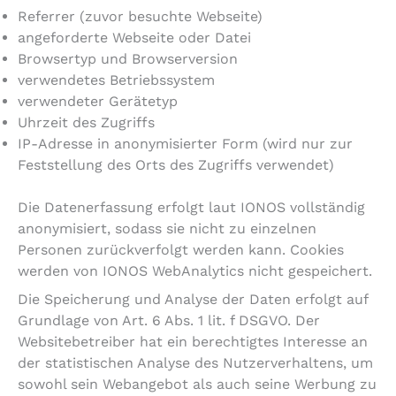
Referrer (zuvor besuchte Webseite)
angeforderte Webseite oder Datei
Browsertyp und Browserversion
verwendetes Betriebssystem
verwendeter Gerätetyp
Uhrzeit des Zugriffs
IP-Adresse in anonymisierter Form (wird nur zur
Feststellung des Orts des Zugriffs verwendet)
Die Datenerfassung erfolgt laut IONOS vollständig
anonymisiert, sodass sie nicht zu einzelnen
Personen zurückverfolgt werden kann. Cookies
werden von IONOS WebAnalytics nicht gespeichert.
Die Speicherung und Analyse der Daten erfolgt auf
Grundlage von Art. 6 Abs. 1 lit. f DSGVO. Der
Websitebetreiber hat ein berechtigtes Interesse an
der statistischen Analyse des Nutzerverhaltens, um
sowohl sein Webangebot als auch seine Werbung zu