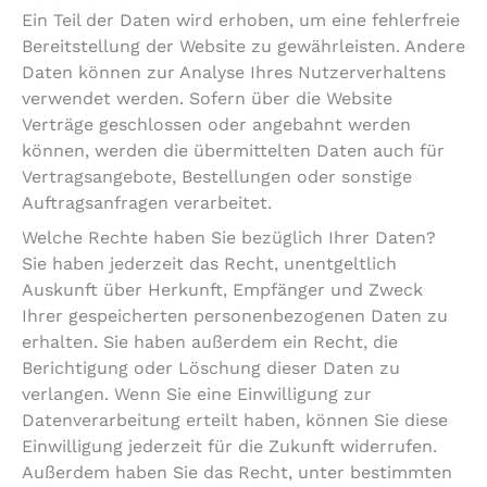
Ein Teil der Daten wird erhoben, um eine fehlerfreie
Bereitstellung der Website zu gewährleisten. Andere
Daten können zur Analyse Ihres Nutzerverhaltens
verwendet werden. Sofern über die Website
Verträge geschlossen oder angebahnt werden
können, werden die übermittelten Daten auch für
Vertragsangebote, Bestellungen oder sonstige
Auftragsanfragen verarbeitet.
Welche Rechte haben Sie bezüglich Ihrer Daten?
Sie haben jederzeit das Recht, unentgeltlich
Auskunft über Herkunft, Empfänger und Zweck
Ihrer gespeicherten personenbezogenen Daten zu
erhalten. Sie haben außerdem ein Recht, die
Berichtigung oder Löschung dieser Daten zu
verlangen. Wenn Sie eine Einwilligung zur
Datenverarbeitung erteilt haben, können Sie diese
Einwilligung jederzeit für die Zukunft widerrufen.
Außerdem haben Sie das Recht, unter bestimmten