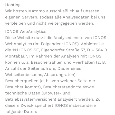
Hosting
Wir hosten Matomo ausschließlich auf unseren
eigenen Servern, sodass alle Analysedaten bei uns
verbleiben und nicht weitergegeben werden.
IONOS WebAnalytics
Diese Website nutzt die Analysedienste von IONOS
WebAnalytics (im Folgenden: IONOS). Anbieter ist
die 1&1 IONOS SE, Elgendorfer Straße 57, D – 56410
Montabaur. Im Rahmen der Analysen mit IONOS
können u. a. Besucherzahlen und –verhalten (z. B.
Anzahl der Seitenaufrufe, Dauer eines
Webseitenbesuchs, Absprungraten),
Besucherquellen (d. h., von welcher Seite der
Besucher kommt), Besucherstandorte sowie
technische Daten (Browser- und
Betriebssystemversionen) analysiert werden. Zu
diesem Zweck speichert IONOS insbesondere
folgende Daten: