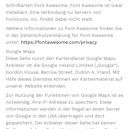
Schriftarten Font Awesome. Font Awesome ist lokal
installiert. Eine Verbindung zu Servern von
Fonticons, Inc. findet dabei nicht statt.
Weitere Informationen zu Font Awesome finden Sie
in der Datenschutzerklärung für Font Awesome
unter:
https://fontawesome.com/privacy
.
Google Maps
Diese Seite nutzt den Kartendienst Google Maps.
Anbieter ist die Google Ireland Limited („Google“),
Gordon House, Barrow Street, Dublin 4, Irland. Mit
Hilfe dieses Dienstes können wir Kartenmaterial auf
unserer Website einbinden.
Zur Nutzung der Funktionen von Google Maps ist es
notwendig, Ihre IP-Adresse zu speichern. Diese
Informationen werden in der Regel an einen Server
von Google in den USA übertragen und dort
gespeichert. Der Anbieter dieser Seite hat keinen