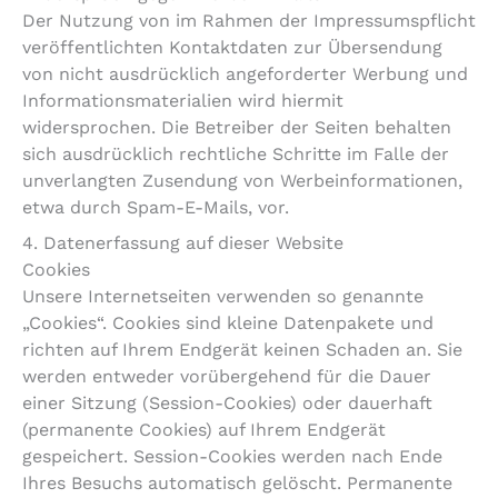
Der Nutzung von im Rahmen der Impressumspflicht
veröffentlichten Kontaktdaten zur Übersendung
von nicht ausdrücklich angeforderter Werbung und
Informationsmaterialien wird hiermit
widersprochen. Die Betreiber der Seiten behalten
sich ausdrücklich rechtliche Schritte im Falle der
unverlangten Zusendung von Werbeinformationen,
etwa durch Spam-E-Mails, vor.
4. Datenerfassung auf dieser Website
Cookies
Unsere Internetseiten verwenden so genannte
„Cookies“. Cookies sind kleine Datenpakete und
richten auf Ihrem Endgerät keinen Schaden an. Sie
werden entweder vorübergehend für die Dauer
einer Sitzung (Session-Cookies) oder dauerhaft
(permanente Cookies) auf Ihrem Endgerät
gespeichert. Session-Cookies werden nach Ende
Ihres Besuchs automatisch gelöscht. Permanente