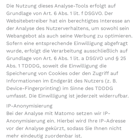
Die Nutzung dieses Analyse-Tools erfolgt auf
Grundlage von Art. 6 Abs. 1 lit. f DSGVO. Der
Websitebetreiber hat ein berechtigtes Interesse an
der Analyse des Nutzerverhaltens, um sowohl sein
Webangebot als auch seine Werbung zu optimieren.
Sofern eine entsprechende Einwilligung abgefragt
wurde, erfolgt die Verarbeitung ausschließlich auf
Grundlage von Art. 6 Abs. 1 lit. a DSGVO und § 25
Abs. 1 TDDDG, soweit die Einwilligung die
Speicherung von Cookies oder den Zugriff auf
Informationen im Endgerät des Nutzers (z. B.
Device-Fingerprinting) im Sinne des TDDDG
umfasst. Die Einwilligung ist jederzeit widerrufbar.
IP-Anonymisierung
Bei der Analyse mit Matomo setzen wir IP-
Anonymisierung ein. Hierbei wird Ihre IP-Adresse
vor der Analyse gekürzt, sodass Sie Ihnen nicht
mehr eindeutig zuordenbar ist.