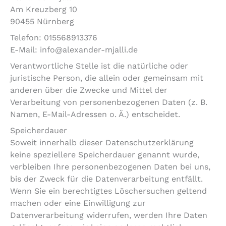
Am Kreuzberg 10
90455 Nürnberg
Telefon: 015568913376
E-Mail: info@alexander-mjalli.de
Verantwortliche Stelle ist die natürliche oder
juristische Person, die allein oder gemeinsam mit
anderen über die Zwecke und Mittel der
Verarbeitung von personenbezogenen Daten (z. B.
Namen, E-Mail-Adressen o. Ä.) entscheidet.
Speicherdauer
Soweit innerhalb dieser Datenschutzerklärung
keine speziellere Speicherdauer genannt wurde,
verbleiben Ihre personenbezogenen Daten bei uns,
bis der Zweck für die Datenverarbeitung entfällt.
Wenn Sie ein berechtigtes Löschersuchen geltend
machen oder eine Einwilligung zur
Datenverarbeitung widerrufen, werden Ihre Daten