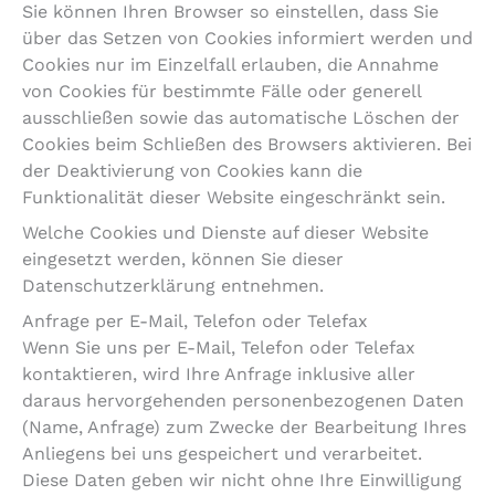
Sie können Ihren Browser so einstellen, dass Sie
über das Setzen von Cookies informiert werden und
Cookies nur im Einzelfall erlauben, die Annahme
von Cookies für bestimmte Fälle oder generell
ausschließen sowie das automatische Löschen der
Cookies beim Schließen des Browsers aktivieren. Bei
der Deaktivierung von Cookies kann die
Funktionalität dieser Website eingeschränkt sein.
Welche Cookies und Dienste auf dieser Website
eingesetzt werden, können Sie dieser
Datenschutzerklärung entnehmen.
Anfrage per E-Mail, Telefon oder Telefax
Wenn Sie uns per E-Mail, Telefon oder Telefax
kontaktieren, wird Ihre Anfrage inklusive aller
daraus hervorgehenden personenbezogenen Daten
(Name, Anfrage) zum Zwecke der Bearbeitung Ihres
Anliegens bei uns gespeichert und verarbeitet.
Diese Daten geben wir nicht ohne Ihre Einwilligung