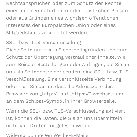
Rechtsansprüchen oder zum Schutz der Rechte
einer anderen natürlichen oder juristischen Person
oder aus Gründen eines wichtigen öffentlichen
Interesses der Europäischen Union oder eines
Mitgliedstaats verarbeitet werden.
SSL- bzw. TLS-Verschlüsselung
Diese Seite nutzt aus Sicherheitsgründen und zum
Schutz der Übertragung vertraulicher Inhalte, wie
zum Beispiel Bestellungen oder Anfragen, die Sie an
uns als Seitenbetreiber senden, eine SSL- bzw. TLS-
Verschlüsselung. Eine verschlüsselte Verbindung
erkennen Sie daran, dass die Adresszeile des
Browsers von „http://“ auf „https://“ wechselt und
an dem Schloss-Symbol in Ihrer Browserzeile.
Wenn die SSL- bzw. TLS-Verschlüsselung aktiviert
ist, können die Daten, die Sie an uns übermitteln,
nicht von Dritten mitgelesen werden.
Widerspruch gegen Werbe-E-Mails