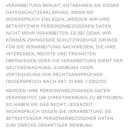
VERARBEITUNG BERUHT, ENTNEHMEN SIE DIESER
DATENSCHUTZERKLÄRUNG. WENN SIE
WIDERSPRUCH EINLEGEN, WERDEN WIR IHRE
BETROFFENEN PERSONENBEZOGENEN DATEN
NICHT MEHR VERARBEITEN, ES SEI DENN, WIR
KÖNNEN ZWINGENDE SCHUTZWÜRDIGE GRÜNDE
FÜR DIE VERARBEITUNG NACHWEISEN, DIE IHRE
INTERESSEN, RECHTE UND FREIHEITEN
ÜBERWIEGEN ODER DIE VERARBEITUNG DIENT DER
GELTENDMACHUNG, AUSÜBUNG ODER
VERTEIDIGUNG VON RECHTSANSPRÜCHEN
(WIDERSPRUCH NACH ART. 21 ABS. 1 DSGVO).
WERDEN IHRE PERSONENBEZOGENEN DATEN
VERARBEITET, UM DIREKTWERBUNG ZU BETREIBEN,
SO HABEN SIE DAS RECHT, JEDERZEIT
WIDERSPRUCH GEGEN DIE VERARBEITUNG SIE
BETREFFENDER PERSONENBEZOGENER DATEN
ZUM ZWECKE DERARTIGER WERBUNG