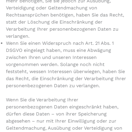
mehr benötigen, Sie sie jedoch zur Ausübung,
Verteidigung oder Geltendmachung von
Rechtsansprüchen benötigen, haben Sie das Recht,
statt der Löschung die Einschränkung der
Verarbeitung Ihrer personenbezogenen Daten zu
verlangen.
Wenn Sie einen Widerspruch nach Art. 21 Abs. 1
DSGVO eingelegt haben, muss eine Abwägung
zwischen Ihren und unseren Interessen
vorgenommen werden. Solange noch nicht
feststeht, wessen Interessen überwiegen, haben Sie
das Recht, die Einschränkung der Verarbeitung Ihrer
personenbezogenen Daten zu verlangen.
Wenn Sie die Verarbeitung Ihrer
personenbezogenen Daten eingeschränkt haben,
dürfen diese Daten – von ihrer Speicherung
abgesehen – nur mit Ihrer Einwilligung oder zur
Geltendmachung, Ausübung oder Verteidigung von