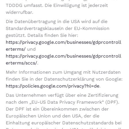
TDDDG umfasst. Die Einwilligung ist jederzeit
widerrufbar.
Die Datenübertragung in die USA wird auf die
Standardvertragsklauseln der EU-Kommission
gestützt. Details finden Sie hier:
https://privacy.google.com/businesses/gdprcontroll
erterms/
und
https://privacy.google.com/businesses/gdprcontroll
erterms/sccs/
.
Mehr Informationen zum Umgang mit Nutzerdaten
finden Sie in der Datenschutzerklärung von Google:
https://policies.google.com/privacy?hl=de
.
Das Unternehmen verfügt über eine Zertifizierung
nach dem „EU-US Data Privacy Framework“ (DPF).
Der DPF ist ein Übereinkommen zwischen der
Europäischen Union und den USA, der die
Einhaltung europäischer Datenschutzstandards bei