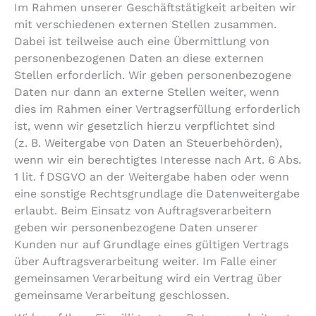
Im Rahmen unserer Geschäftstätigkeit arbeiten wir
mit verschiedenen externen Stellen zusammen.
Dabei ist teilweise auch eine Übermittlung von
personenbezogenen Daten an diese externen
Stellen erforderlich. Wir geben personenbezogene
Daten nur dann an externe Stellen weiter, wenn
dies im Rahmen einer Vertragserfüllung erforderlich
ist, wenn wir gesetzlich hierzu verpflichtet sind
(z. B. Weitergabe von Daten an Steuerbehörden),
wenn wir ein berechtigtes Interesse nach Art. 6 Abs.
1 lit. f DSGVO an der Weitergabe haben oder wenn
eine sonstige Rechtsgrundlage die Datenweitergabe
erlaubt. Beim Einsatz von Auftragsverarbeitern
geben wir personenbezogene Daten unserer
Kunden nur auf Grundlage eines gültigen Vertrags
über Auftragsverarbeitung weiter. Im Falle einer
gemeinsamen Verarbeitung wird ein Vertrag über
gemeinsame Verarbeitung geschlossen.