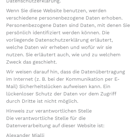
Datenschutzerklärung.
Wenn Sie diese Website benutzen, werden
verschiedene personenbezogene Daten erhoben.
Personenbezogene Daten sind Daten, mit denen Sie
persönlich identifiziert werden können. Die
vorliegende Datenschutzerklärung erläutert,
welche Daten wir erheben und wofür wir sie
nutzen. Sie erläutert auch, wie und zu welchem
Zweck das geschieht.
Wir weisen darauf hin, dass die Datenübertragung
im Internet (z. B. bei der Kommunikation per E-
Mail) Sicherheitslücken aufweisen kann. Ein
lückenloser Schutz der Daten vor dem Zugriff
durch Dritte ist nicht möglich.
Hinweis zur verantwortlichen Stelle
Die verantwortliche Stelle für die
Datenverarbeitung auf dieser Website ist:
Alexander Mjalli