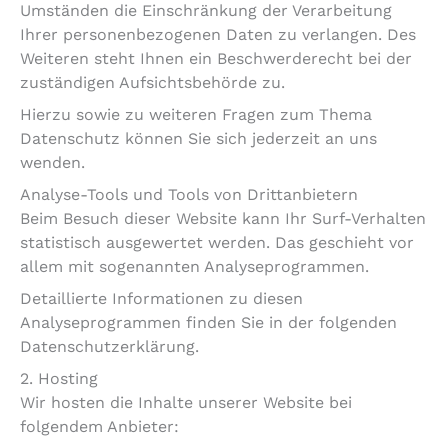
Umständen die Einschränkung der Verarbeitung
Ihrer personenbezogenen Daten zu verlangen. Des
Weiteren steht Ihnen ein Beschwerderecht bei der
zuständigen Aufsichtsbehörde zu.
Hierzu sowie zu weiteren Fragen zum Thema
Datenschutz können Sie sich jederzeit an uns
wenden.
Analyse-Tools und Tools von Dritt­anbietern
Beim Besuch dieser Website kann Ihr Surf-Verhalten
statistisch ausgewertet werden. Das geschieht vor
allem mit sogenannten Analyseprogrammen.
Detaillierte Informationen zu diesen
Analyseprogrammen finden Sie in der folgenden
Datenschutzerklärung.
2. Hosting
Wir hosten die Inhalte unserer Website bei
folgendem Anbieter: