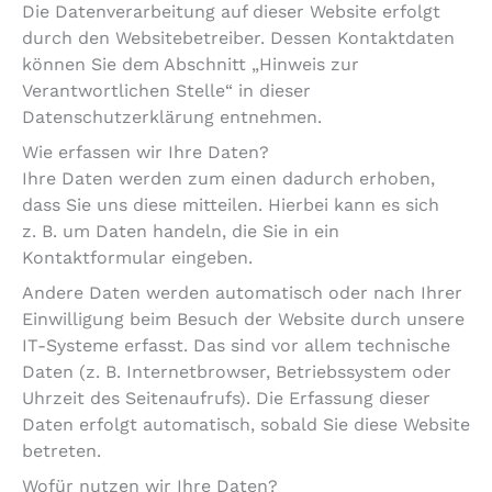
Die Datenverarbeitung auf dieser Website erfolgt
durch den Websitebetreiber. Dessen Kontaktdaten
können Sie dem Abschnitt „Hinweis zur
Verantwortlichen Stelle“ in dieser
Datenschutzerklärung entnehmen.
Wie erfassen wir Ihre Daten?
Ihre Daten werden zum einen dadurch erhoben,
dass Sie uns diese mitteilen. Hierbei kann es sich
z. B. um Daten handeln, die Sie in ein
Kontaktformular eingeben.
Andere Daten werden automatisch oder nach Ihrer
Einwilligung beim Besuch der Website durch unsere
IT-Systeme erfasst. Das sind vor allem technische
Daten (z. B. Internetbrowser, Betriebssystem oder
Uhrzeit des Seitenaufrufs). Die Erfassung dieser
Daten erfolgt automatisch, sobald Sie diese Website
betreten.
Wofür nutzen wir Ihre Daten?