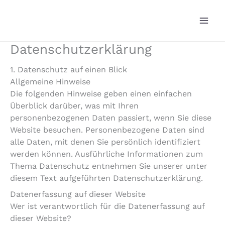
Zum
Inhalt
springen
Datenschutzerklärung
1. Datenschutz auf einen Blick
Allgemeine Hinweise
Die folgenden Hinweise geben einen einfachen
Überblick darüber, was mit Ihren
personenbezogenen Daten passiert, wenn Sie diese
Website besuchen. Personenbezogene Daten sind
alle Daten, mit denen Sie persönlich identifiziert
werden können. Ausführliche Informationen zum
Thema Datenschutz entnehmen Sie unserer unter
diesem Text aufgeführten Datenschutzerklärung.
Datenerfassung auf dieser Website
Wer ist verantwortlich für die Datenerfassung auf
dieser Website?