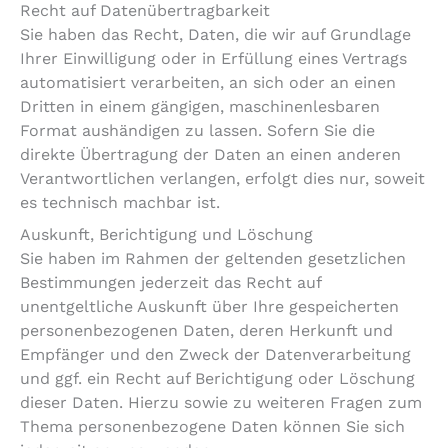
Recht auf Daten­übertrag­barkeit
Sie haben das Recht, Daten, die wir auf Grundlage
Ihrer Einwilligung oder in Erfüllung eines Vertrags
automatisiert verarbeiten, an sich oder an einen
Dritten in einem gängigen, maschinenlesbaren
Format aushändigen zu lassen. Sofern Sie die
direkte Übertragung der Daten an einen anderen
Verantwortlichen verlangen, erfolgt dies nur, soweit
es technisch machbar ist.
Auskunft, Berichtigung und Löschung
Sie haben im Rahmen der geltenden gesetzlichen
Bestimmungen jederzeit das Recht auf
unentgeltliche Auskunft über Ihre gespeicherten
personenbezogenen Daten, deren Herkunft und
Empfänger und den Zweck der Datenverarbeitung
und ggf. ein Recht auf Berichtigung oder Löschung
dieser Daten. Hierzu sowie zu weiteren Fragen zum
Thema personenbezogene Daten können Sie sich