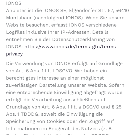
IONOS
Anbieter ist die IONOS SE, Elgendorfer Str. 57, 56410
Montabaur (nachfolgend IONOS). Wenn Sie unsere
Website besuchen, erfasst IONOS verschiedene
Logfiles inklusive Ihrer IP-Adressen. Details
entnehmen Sie der Datenschutzerklärung von
IONOS:
https://www.ionos.de/terms-gtc/terms-
privacy
.
Die Verwendung von IONOS erfolgt auf Grundlage
von Art. 6 Abs. 1 lit. f DSGVO. Wir haben ein
berechtigtes Interesse an einer möglichst
zuverlässigen Darstellung unserer Website. Sofern
eine entsprechende Einwilligung abgefragt wurde,
erfolgt die Verarbeitung ausschließlich auf
Grundlage von Art. 6 Abs. 1 lit. a DSGVO und § 25
Abs. 1 TDDDG, soweit die Einwilligung die
Speicherung von Cookies oder den Zugriff auf
Informationen im Endgerät des Nutzers (z. B.