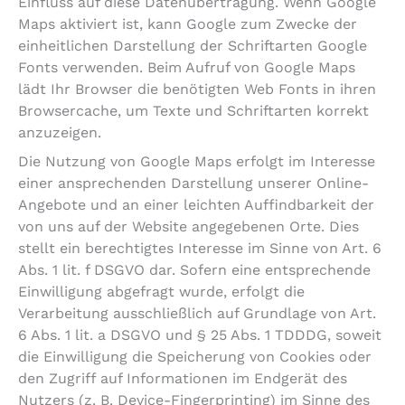
Einfluss auf diese Datenübertragung. Wenn Google
Maps aktiviert ist, kann Google zum Zwecke der
einheitlichen Darstellung der Schriftarten Google
Fonts verwenden. Beim Aufruf von Google Maps
lädt Ihr Browser die benötigten Web Fonts in ihren
Browsercache, um Texte und Schriftarten korrekt
anzuzeigen.
Die Nutzung von Google Maps erfolgt im Interesse
einer ansprechenden Darstellung unserer Online-
Angebote und an einer leichten Auffindbarkeit der
von uns auf der Website angegebenen Orte. Dies
stellt ein berechtigtes Interesse im Sinne von Art. 6
Abs. 1 lit. f DSGVO dar. Sofern eine entsprechende
Einwilligung abgefragt wurde, erfolgt die
Verarbeitung ausschließlich auf Grundlage von Art.
6 Abs. 1 lit. a DSGVO und § 25 Abs. 1 TDDDG, soweit
die Einwilligung die Speicherung von Cookies oder
den Zugriff auf Informationen im Endgerät des
Nutzers (z. B. Device-Fingerprinting) im Sinne des