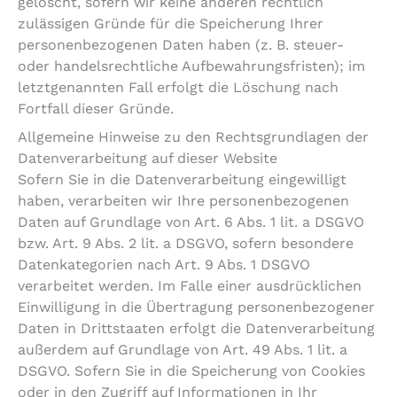
gelöscht, sofern wir keine anderen rechtlich
zulässigen Gründe für die Speicherung Ihrer
personenbezogenen Daten haben (z. B. steuer-
oder handelsrechtliche Aufbewahrungsfristen); im
letztgenannten Fall erfolgt die Löschung nach
Fortfall dieser Gründe.
Allgemeine Hinweise zu den Rechtsgrundlagen der
Datenverarbeitung auf dieser Website
Sofern Sie in die Datenverarbeitung eingewilligt
haben, verarbeiten wir Ihre personenbezogenen
Daten auf Grundlage von Art. 6 Abs. 1 lit. a DSGVO
bzw. Art. 9 Abs. 2 lit. a DSGVO, sofern besondere
Datenkategorien nach Art. 9 Abs. 1 DSGVO
verarbeitet werden. Im Falle einer ausdrücklichen
Einwilligung in die Übertragung personenbezogener
Daten in Drittstaaten erfolgt die Datenverarbeitung
außerdem auf Grundlage von Art. 49 Abs. 1 lit. a
DSGVO. Sofern Sie in die Speicherung von Cookies
oder in den Zugriff auf Informationen in Ihr