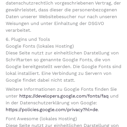
datenschutzrechtlich vorgeschriebenen Vertrag, der
gewährleistet, dass dieser die personenbezogenen
Daten unserer Websitebesucher nur nach unseren
Weisungen und unter Einhaltung der DSGVO
verarbeitet.
6. Plugins und Tools
Google Fonts (lokales Hosting)
Diese Seite nutzt zur einheitlichen Darstellung von
Schriftarten so genannte Google Fonts, die von
Google bereitgestellt werden. Die Google Fonts sind
lokal installiert. Eine Verbindung zu Servern von
Google findet dabei nicht statt.
Weitere Informationen zu Google Fonts finden Sie
unter
https://developers.google.com/fonts/faq
und
in der Datenschutzerklärung von Google:
https://policies.google.com/privacy?hl=de
.
Font Awesome (lokales Hosting)
Diese Seite nutzt zur einheitlichen Darstellung von