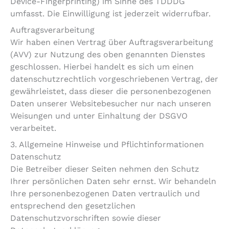
Device-Fingerprinting) im Sinne des TDDDG
umfasst. Die Einwilligung ist jederzeit widerrufbar.
Auftragsverarbeitung
Wir haben einen Vertrag über Auftragsverarbeitung
(AVV) zur Nutzung des oben genannten Dienstes
geschlossen. Hierbei handelt es sich um einen
datenschutzrechtlich vorgeschriebenen Vertrag, der
gewährleistet, dass dieser die personenbezogenen
Daten unserer Websitebesucher nur nach unseren
Weisungen und unter Einhaltung der DSGVO
verarbeitet.
3. Allgemeine Hinweise und Pflicht­informationen
Datenschutz
Die Betreiber dieser Seiten nehmen den Schutz
Ihrer persönlichen Daten sehr ernst. Wir behandeln
Ihre personenbezogenen Daten vertraulich und
entsprechend den gesetzlichen
Datenschutzvorschriften sowie dieser