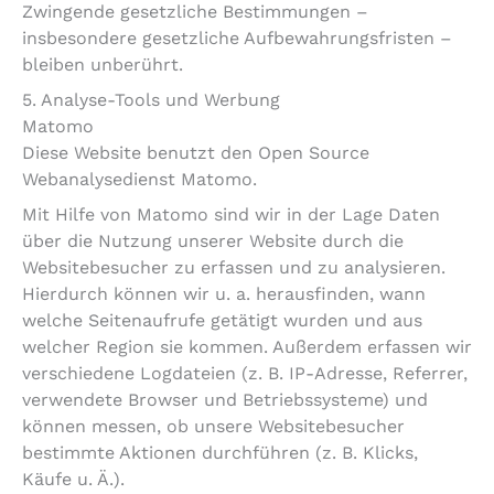
Zwingende gesetzliche Bestimmungen –
insbesondere gesetzliche Aufbewahrungsfristen –
bleiben unberührt.
5. Analyse-Tools und Werbung
Matomo
Diese Website benutzt den Open Source
Webanalysedienst Matomo.
Mit Hilfe von Matomo sind wir in der Lage Daten
über die Nutzung unserer Website durch die
Websitebesucher zu erfassen und zu analysieren.
Hierdurch können wir u. a. herausfinden, wann
welche Seitenaufrufe getätigt wurden und aus
welcher Region sie kommen. Außerdem erfassen wir
verschiedene Logdateien (z. B. IP-Adresse, Referrer,
verwendete Browser und Betriebssysteme) und
können messen, ob unsere Websitebesucher
bestimmte Aktionen durchführen (z. B. Klicks,
Käufe u. Ä.).